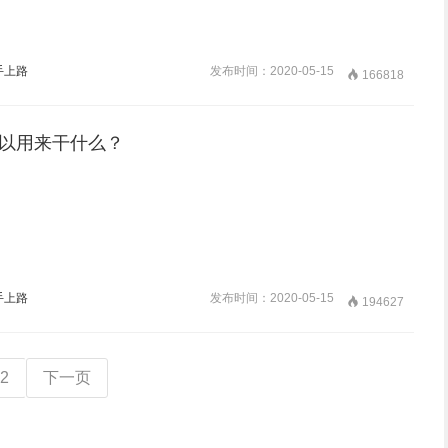
手上路
发布时间：2020-05-15

166818
以用来干什么？
手上路
发布时间：2020-05-15

194627
2
下一页